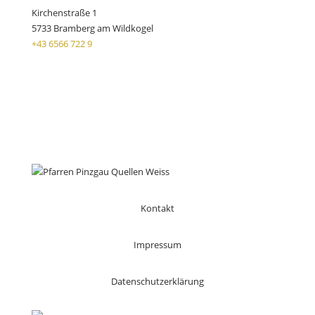
Kirchenstraße 1
5733 Bramberg am Wildkogel
+43 6566 722 9
Kontakt
Impressum
Datenschutzerklärung