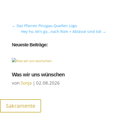
←
Das Pfarren Pinzgau-Quellen Logo
Hey ho, let's go...nach Rom + Ablässe sind toll
→
Neueste Beiträge:
Was wir uns wünschen
von
Sonja
|
02.08.2026
Sakramente