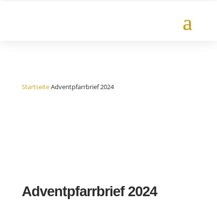
Startseite
Adventpfarrbrief 2024
Adventpfarrbrief 2024