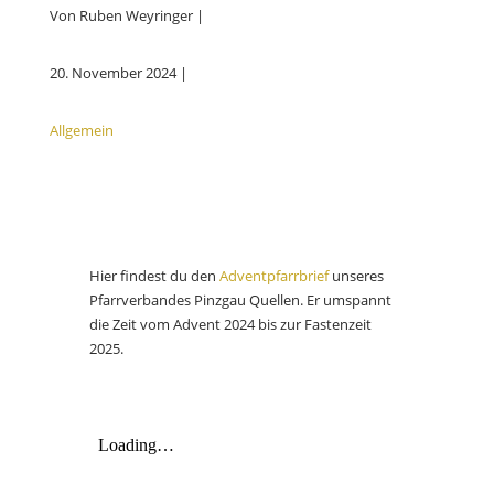
Von Ruben Weyringer |
20. November 2024 |
Allgemein
Hier findest du den
Adventpfarrbrief
unseres
Pfarrverbandes Pinzgau Quellen. Er umspannt
die Zeit vom Advent 2024 bis zur Fastenzeit
2025.