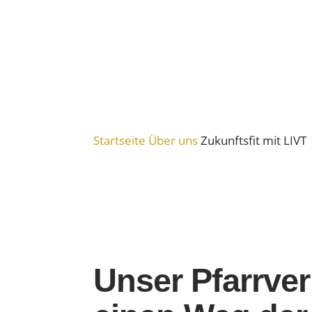
Startseite
Über uns
Zukunftsfit mit LIVT
Unser Pfarrve