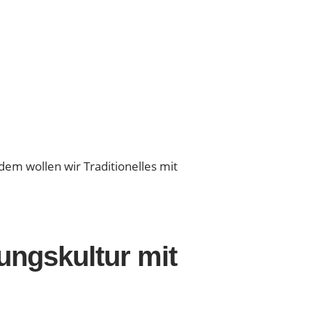
em wollen wir Traditionelles mit
ungskultur mit