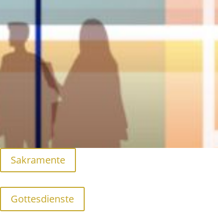
Sakramente
Gottesdienste