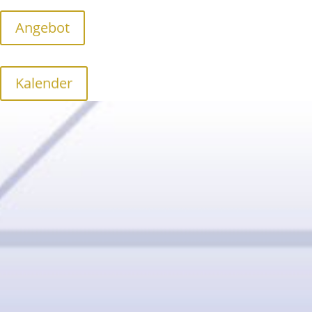
Angebot
Kalender