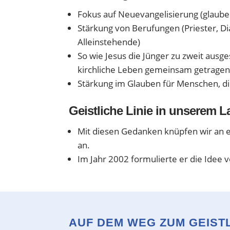
Fokus auf Neuevangelisierung (glaub
Stärkung von Berufungen (Priester, Di
Alleinstehende)
So wie Jesus die Jünger zu zweit ausg
kirchliche Leben gemeinsam getragen
Stärkung im Glauben für Menschen, di
Geistliche Linie in unserem 
Mit diesen Gedanken knüpfen wir an e
an.
Im Jahr 2002 formulierte er die Idee 
AUF DEM WEG ZUM GEIST