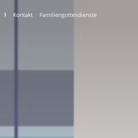
Kontakt
Familiengottesdienste