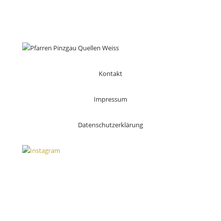
Kontakt
Impressum
Datenschutzerklärung