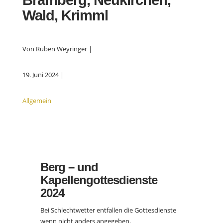
Bramberg, Neukirchen,
Wald, Krimml
Von Ruben Weyringer |
19. Juni 2024 |
Allgemein
Berg – und
Kapellengottesdienste
2024
Bei Schlechtwetter entfallen die Gottesdienste
wenn nicht anders angegeben.