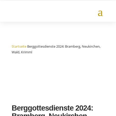
Startseite
Berggottesdienste 2024: Bramberg, Neukirchen,
Wald, Krimml
Berggottesdienste 2024: