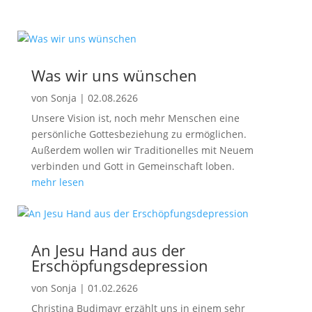
Was wir uns wünschen
von
Sonja
|
02.08.2626
Unsere Vision ist, noch mehr Menschen eine
persönliche Gottesbeziehung zu ermöglichen.
Außerdem wollen wir Traditionelles mit Neuem
verbinden und Gott in Gemeinschaft loben.
mehr lesen
An Jesu Hand aus der
Erschöpfungsdepression
von
Sonja
|
01.02.2626
Christina Budimayr erzählt uns in einem sehr