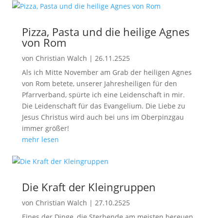
Pizza, Pasta und die heilige Agnes
von Rom
von
Christian Walch
|
26.11.2525
Als ich Mitte November am Grab der heiligen Agnes
von Rom betete, unserer Jahresheiligen für den
Pfarrverband, spürte ich eine Leidenschaft in mir.
Die Leidenschaft für das Evangelium. Die Liebe zu
Jesus Christus wird auch bei uns im Oberpinzgau
immer größer!
mehr lesen
Die Kraft der Kleingruppen
von
Christian Walch
|
27.10.2525
Eines der Dinge, die Sterbende am meisten bereuen,