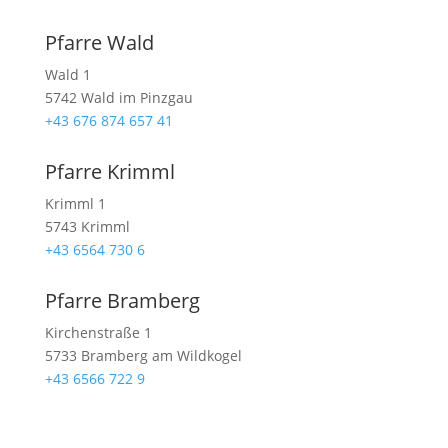
Pfarre Wald
Wald 1
5742 Wald im Pinzgau
+43 676 874 657 41
Pfarre Krimml
Krimml 1
5743 Krimml
+43 6564 730 6
Pfarre Bramberg
Kirchenstraße 1
5733 Bramberg am Wildkogel
+43 6566 722 9