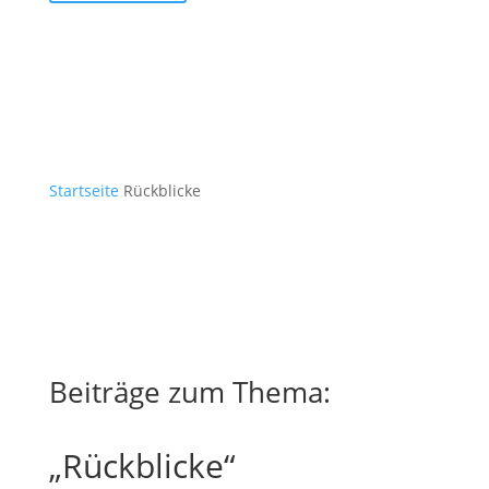
Startseite
Rückblicke
Beiträge zum Thema:
„Rückblicke“