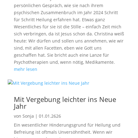
persönlichen Gespräch, wie sie nach ihrem
psychischen Zusammenbruch im Jahr 2024 Schritt
für Schritt Heilung erfahren hat. Etwas ganz
Wesentliches für sie ist die Stille – einfach Zeit mich
sich verbringen, da ist Jesus schon da. Christina weiß
heute: Wir dürfen und sollen uns annehmen, wie wir
sind, mit allen Facetten, eben wie Gott uns
geschaffen hat. Sie bricht auch eine Lanze für
Psychotherapien und, wenn nötig, Medikamente.
mehr lesen
Mit Vergebung leichter ins Neue
Jahr
von
Sonja
|
01.01.2626
Ein wesentlicher Hinderungsgrund für Heilung und
Befreiung ist oftmals Unversöhntheit. Wenn wir