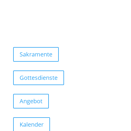
Sakramente
Gottesdienste
Angebot
Kalender