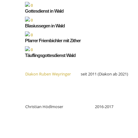
Gottesdienst in Wald
Blasiussegen in Wald
Pfarrer Friembichler mit Zither
Täuflingsgottesdienst Wald
Diakon Ruben Weyringer
seit 2011 (Diakon ab 2021)
Christian Hödlmoser
2016-2017