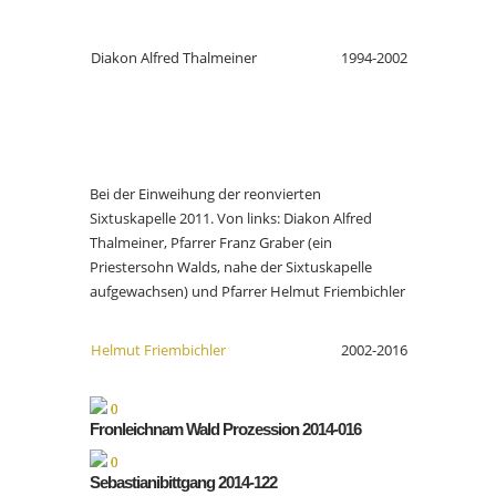
Diakon Alfred Thalmeiner
1994-2002
Bei der Einweihung der reonvierten
Sixtuskapelle 2011. Von links: Diakon Alfred
Thalmeiner, Pfarrer Franz Graber (ein
Priestersohn Walds, nahe der Sixtuskapelle
aufgewachsen) und Pfarrer Helmut Friembichler
Helmut Friembichler
2002-2016
Fronleichnam Wald Prozession 2014-016
Sebastianibittgang 2014-122