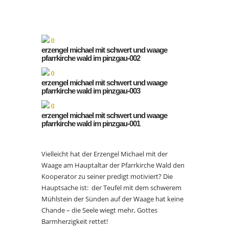
erzengel michael mit schwert und waage
pfarrkirche wald im pinzgau-002
erzengel michael mit schwert und waage
pfarrkirche wald im pinzgau-003
erzengel michael mit schwert und waage
pfarrkirche wald im pinzgau-001
Vielleicht hat der Erzengel Michael mit der
Waage am Hauptaltar der Pfarrkirche Wald den
Kooperator zu seiner predigt motiviert? Die
Hauptsache ist:
der Teufel mit dem schwerem
Mühlstein der Sünden auf der Waage hat keine
Chande – die Seele wiegt mehr, Gottes
Barmherzigkeit rettet!