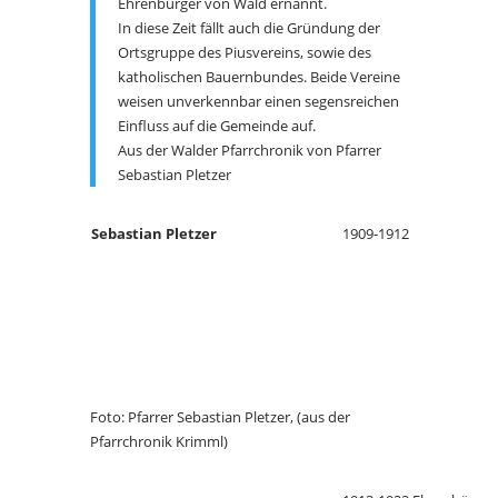
Ehrenbürger von Wald ernannt.
In diese Zeit fällt auch die Gründung der
Ortsgruppe des Piusvereins, sowie des
katholischen Bauernbundes. Beide Vereine
weisen unverkennbar einen segensreichen
Einfluss auf die Gemeinde auf.
Aus der Walder Pfarrchronik von Pfarrer
Sebastian Pletzer
Sebastian Pletzer
1909-1912
Foto: Pfarrer Sebastian Pletzer, (aus der
Pfarrchronik Krimml)