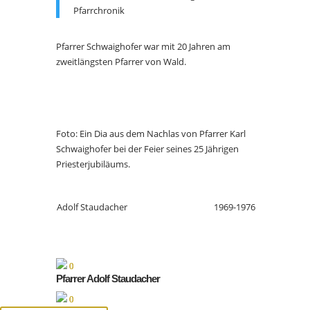
Pfarrchronik
Pfarrer Schwaighofer war mit 20 Jahren am
zweitlängsten Pfarrer von Wald.
Foto: Ein Dia aus dem Nachlas von Pfarrer Karl
Schwaighofer bei der Feier seines 25 Jährigen
Priesterjubiläums.
Adolf Staudacher
1969-1976
Pfarrer Adolf Staudacher