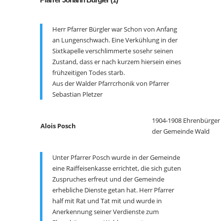
Herr Pfarrer Bürgler war Schon von Anfang
an Lungenschwach. Eine Verkühlung in der
Sixtkapelle verschlimmerte sosehr seinen
Zustand, dass er nach kurzem hiersein eines
frühzeitigen Todes starb.
Aus der Walder Pfarrcrhonik von Pfarrer
Sebastian Pletzer
1904-1908 Ehrenbürger
Alois Posch
der Gemeinde Wald
Unter Pfarrer Posch wurde in der Gemeinde
eine Raiffeisenkasse errichtet, die sich guten
Zuspruches erfreut und der Gemeinde
erhebliche Dienste getan hat. Herr Pfarrer
half mit Rat und Tat mit und wurde in
Anerkennung seiner Verdienste zum