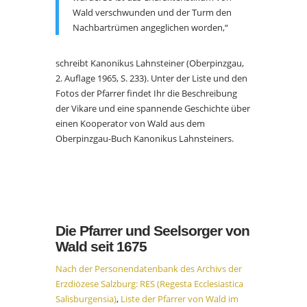
Wald verschwunden und der Turm den
Nachbartrümen angeglichen worden,“
schreibt Kanonikus Lahnsteiner (Oberpinzgau,
2. Auflage 1965, S. 233). Unter der Liste und den
Fotos der Pfarrer findet Ihr die Beschreibung
der Vikare und eine spannende Geschichte über
einen Kooperator von Wald aus dem
Oberpinzgau-Buch Kanonikus Lahnsteiners.
Die Pfarrer und Seelsorger von
Wald seit 1675
Nach der Personendatenbank des Archivs der
Erzdiözese Salzburg: RES (Regesta Ecclesiastica
Salisburgensia)
,
Liste der Pfarrer von Wald im