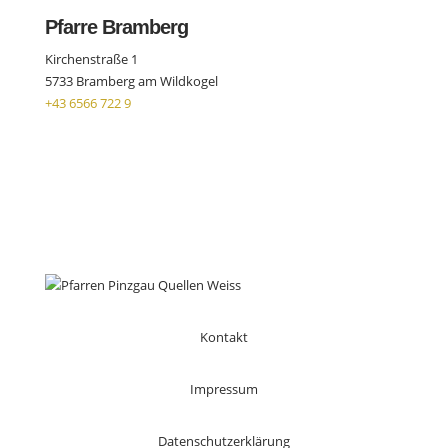
Pfarre Bramberg
Kirchenstraße 1
5733 Bramberg am Wildkogel
+43 6566 722 9
Kontakt
Impressum
Datenschutzerklärung