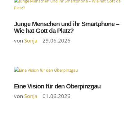
Junge Menschen und ihr Smartphone –
Wie hat Gott da Platz?
von
Sonja
|
29.06.2026
Eine Vision für den Oberpinzgau
von
Sonja
|
01.06.2026