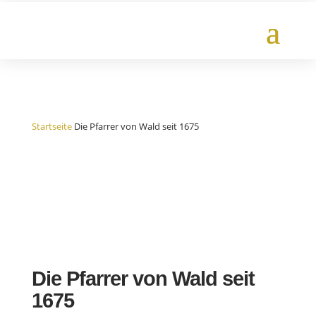
Startseite
Die Pfarrer von Wald seit 1675
Die Pfarrer von Wald seit
1675