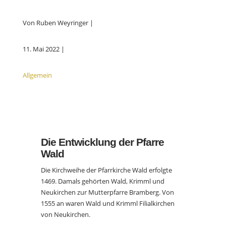
Von Ruben Weyringer |
11. Mai 2022 |
Allgemein
Die Entwicklung der Pfarre
Wald
Die Kirchweihe der Pfarrkirche Wald erfolgte
1469. Damals gehörten Wald, Krimml und
Neukirchen zur Mutterpfarre Bramberg. Von
1555 an waren Wald und Krimml Filialkirchen
von Neukirchen.