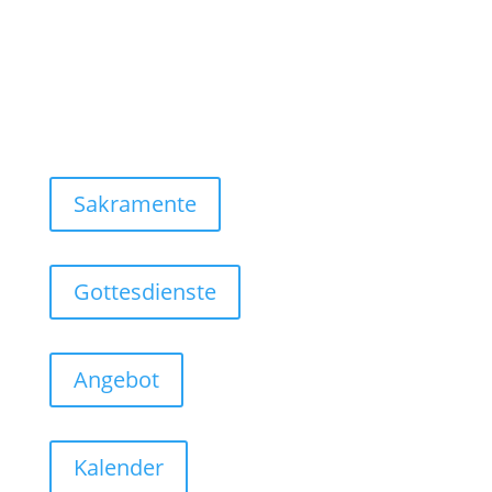
Sakramente
Gottesdienste
Angebot
Kalender