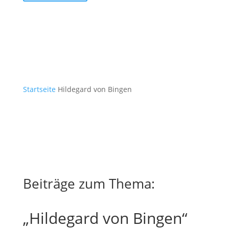
Startseite
Hildegard von Bingen
Beiträge zum Thema:
„Hildegard von Bingen“