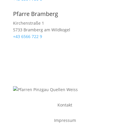
Pfarre Bramberg
Kirchenstraße 1
5733 Bramberg am Wildkogel
+43 6566 722 9
Kontakt
Impressum