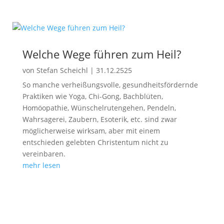
Welche Wege führen zum Heil?
von
Stefan Scheichl
|
31.12.2525
So manche verheißungsvolle, gesundheitsfördernde
Praktiken wie Yoga, Chi-Gong, Bachblüten,
Homöopathie, Wünschelrutengehen, Pendeln,
Wahrsagerei, Zaubern, Esoterik, etc. sind zwar
möglicherweise wirksam, aber mit einem
entschieden gelebten Christentum nicht zu
vereinbaren.
mehr lesen