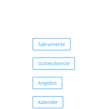
Sakramente
Gottesdienste
Angebot
Kalender