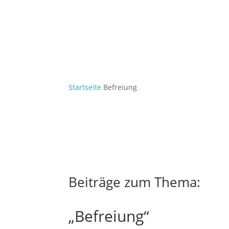
Startseite
Befreiung
Beiträge zum Thema:
„Befreiung“