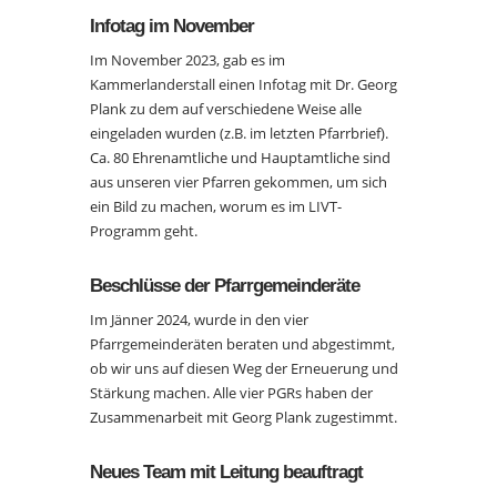
Infotag im November
Im November 2023, gab es im
Kammerlanderstall einen Infotag mit Dr. Georg
Plank zu dem auf verschiedene Weise alle
eingeladen wurden (z.B. im letzten Pfarrbrief).
Ca. 80 Ehrenamtliche und Hauptamtliche sind
aus unseren vier Pfarren gekommen, um sich
ein Bild zu machen, worum es im LIVT-
Programm geht.
Beschlüsse der Pfarrgemeinderäte
Im Jänner 2024, wurde in den vier
Pfarrgemeinderäten beraten und abgestimmt,
ob wir uns auf diesen Weg der Erneuerung und
Stärkung machen. Alle vier PGRs haben der
Zusammenarbeit mit Georg Plank zugestimmt.
Neues Team mit Leitung beauftragt