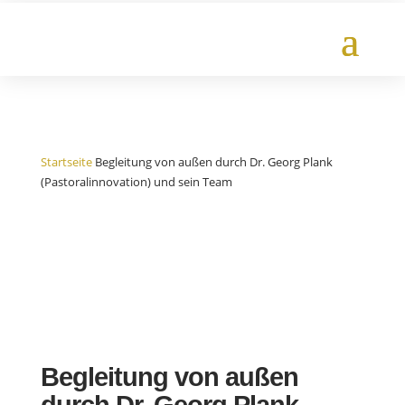
Startseite
Begleitung von außen durch Dr. Georg Plank
(Pastoralinnovation) und sein Team
Begleitung von außen