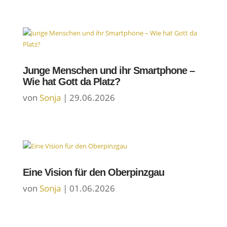
Junge Menschen und ihr Smartphone –
Wie hat Gott da Platz?
von
Sonja
|
29.06.2026
Eine Vision für den Oberpinzgau
von
Sonja
|
01.06.2026