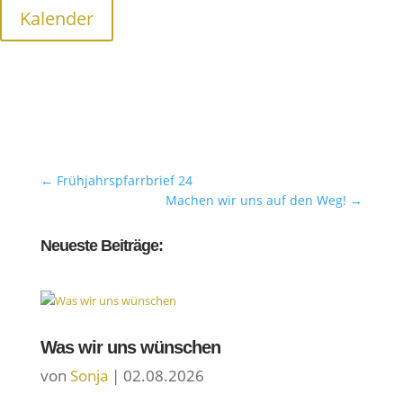
Kalender
Pfarrer Christian Walch
←
Frühjahrspfarrbrief 24
Machen wir uns auf den Weg!
→
Neueste Beiträge:
Was wir uns wünschen
von
Sonja
|
02.08.2026